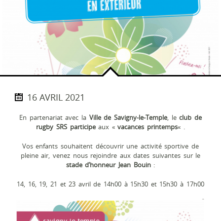
16 AVRIL 2021
En partenariat avec la
Ville de Savigny-le-Temple
,
le
club de
rugby
SRS
participe
aux «
vacances printemps
« .
Vos enfants souhaitent découvrir une activité sportive de
pleine air, venez nous rejoindre aux dates suivantes sur le
stade d’honneur Jean Bouin
:
14, 16, 19, 21 et 23 avril de 14h00 à 15h30 et 15h30 à 17h00