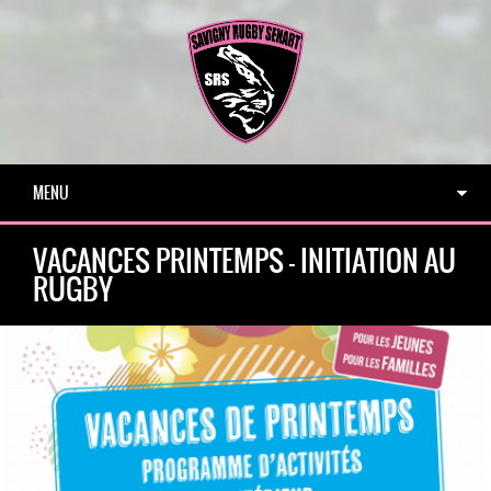
MENU
VACANCES PRINTEMPS – INITIATION AU
RUGBY