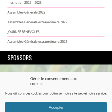
Inscription 2022 – 2023
Assemblée Générale 2022
Assemblée Générale extraordinaire 2022
JOURNEE BENEVOLES
Assemblée Générale extraordinaire 2021
SPONSORS
Gérer le consentement aux
cookies
Nous utilisons des cookies pour optimiser notre site web et notre service.
Accepter