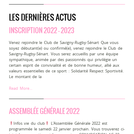
LES DERNIÈRES ACTUS
INSCRIPTION 2022 – 2023
Venez rejoindre le Club de Savigny-Rugby-Sénart Que vous
soyez débutant(e) ou confirmé(e), venez rejoindre le Club de
Savigny-Rugby-Sénart. Vous serez accueillis par une équipe
sympathique, animée par des passionnés qui privilégie un
certain esprit de convivialité et de bonne humeur, allié aux
valeurs essentielles de ce sport : Solidarité Respect Sportivité.
Le montant de la
Read More…
ASSEMBLÉE GÉNÉRALE 2022
Infos vie du club
L’Assemblée Générale 2022 est
programmée le samedi 22 janvier prochain. Vous trouverez ci-