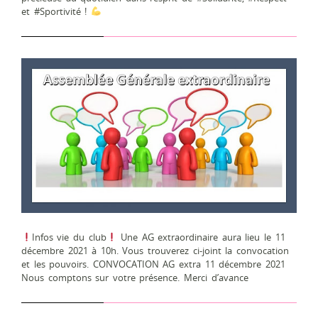
et #Sportivité !
Infos vie du club
Une AG extraordinaire aura lieu le 11
décembre 2021 à 10h. Vous trouverez ci-joint la convocation
et les pouvoirs. CONVOCATION AG extra 11 décembre 2021
Nous comptons sur votre présence. Merci d’avance