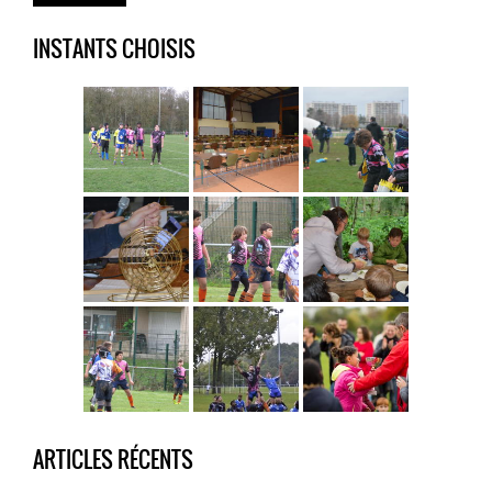
INSTANTS CHOISIS
ARTICLES RÉCENTS