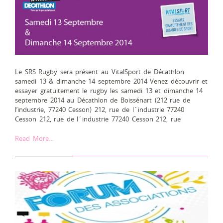
Le SRS Rugby sera présent au VitalSport de Décathlon
samedi 13 & dimanche 14 septembre 2014 Venez découvrir et
essayer gratuitement le rugby les samedi 13 et dimanche 14
septembre 2014 au Décathlon de Boissénart (212 rue de
l’industrie, 77240 Cesson) 212, rue de l´industrie 77240
Cesson 212, rue de l´industrie 77240 Cesson 212, rue
Read More…