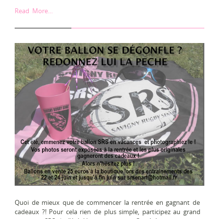
Read More…
Quoi de mieux que de commencer la rentrée en gagnant de
cadeaux ?! Pour cela rien de plus simple, participez au grand