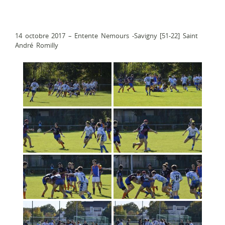
14 octobre 2017 – Entente Nemours -Savigny [51-22] Saint
André Romilly