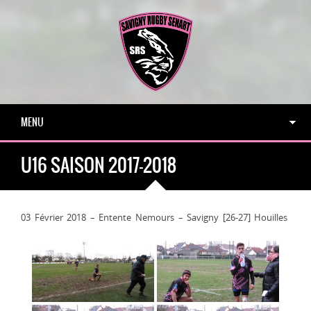
MENU
U16 SAISON 2017-2018
03 Février 2018 – Entente Nemours – Savigny [26-27] Houilles