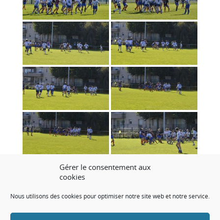
Gérer le consentement aux
cookies
Nous utilisons des cookies pour optimiser notre site web et notre service.
«
‹
of
7
›
»